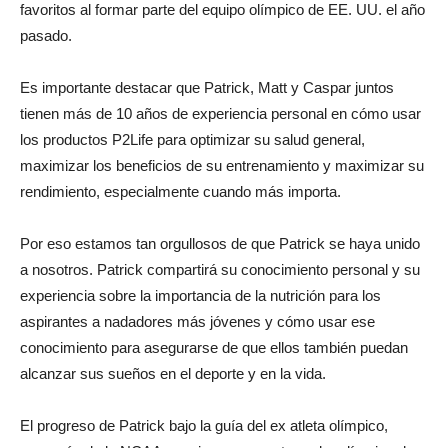
favoritos al formar parte del equipo olímpico de EE. UU. el año
pasado.
Es importante destacar que Patrick, Matt y Caspar juntos
tienen más de 10 años de experiencia personal en cómo usar
los productos P2Life para optimizar su salud general,
maximizar los beneficios de su entrenamiento y maximizar su
rendimiento, especialmente cuando más importa.
Por eso estamos tan orgullosos de que Patrick se haya unido
a nosotros. Patrick compartirá su conocimiento personal y su
experiencia sobre la importancia de la nutrición para los
aspirantes a nadadores más jóvenes y cómo usar ese
conocimiento para asegurarse de que ellos también puedan
alcanzar sus sueños en el deporte y en la vida.
El progreso de Patrick bajo la guía del ex atleta olímpico,