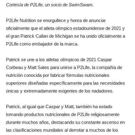
Cortesía de P2Life, un socio de SwimSwam.
P2Life Nutrition se enorgullece y honra de anunciar
oficialmente que el atleta olímpico estadounidense de 2021 y
el gran Patrick Callan de Michigan se ha unido oficialmente a
P2Life como embajador de la marca.
Patrick se une a los atletas olímpicos de 2021 Caspar
Corbeau y Matt Sates para unirse a P2Life, la compañía de
nutrición conocida por fabricar fórmulas nutricionales
superiores diseñadas específicamente para las necesidades
únicas y extremadamente exigentes de los nadadores.
Patrick, al igual que Caspar y Matt, también ha estado
tomando productos nutricionales de P2Life religiosamente
durante muchos años, destacando su constante ascenso en
las clasificaciones mundiales al derrotar a muchos de los