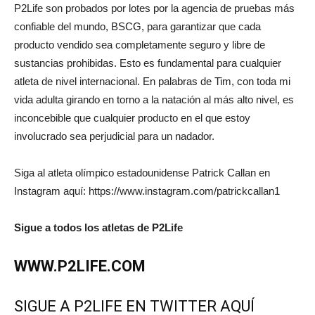
P2Life son probados por lotes por la agencia de pruebas más
confiable del mundo, BSCG, para garantizar que cada
producto vendido sea completamente seguro y libre de
sustancias prohibidas. Esto es fundamental para cualquier
atleta de nivel internacional. En palabras de Tim, con toda mi
vida adulta girando en torno a la natación al más alto nivel, es
inconcebible que cualquier producto en el que estoy
involucrado sea perjudicial para un nadador.
Siga al atleta olímpico estadounidense Patrick Callan en
Instagram aquí: https://www.instagram.com/patrickcallan1
Sigue a todos los atletas de P2Life
WWW.P2LIFE.COM
SIGUE A P2LIFE EN TWITTER AQUÍ