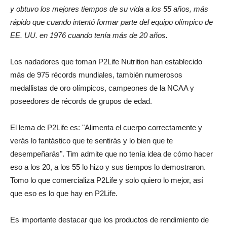
y obtuvo los mejores tiempos de su vida a los 55 años, más
rápido que cuando intentó formar parte del equipo olímpico de
EE. UU. en 1976 cuando tenía más de 20 años.
Los nadadores que toman P2Life Nutrition han establecido
más de 975 récords mundiales, también numerosos
medallistas de oro olímpicos, campeones de la NCAA y
poseedores de récords de grupos de edad.
El lema de P2Life es: "Alimenta el cuerpo correctamente y
verás lo fantástico que te sentirás y lo bien que te
desempeñarás". Tim admite que no tenía idea de cómo hacer
eso a los 20, a los 55 lo hizo y sus tiempos lo demostraron.
Tomo lo que comercializa P2Life y solo quiero lo mejor, así
que eso es lo que hay en P2Life.
Es importante destacar que los productos de rendimiento de