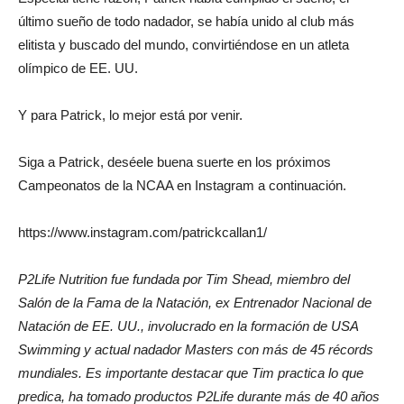
último sueño de todo nadador, se había unido al club más
elitista y buscado del mundo, convirtiéndose en un atleta
olímpico de EE. UU.
Y para Patrick, lo mejor está por venir.
Siga a Patrick, deséele buena suerte en los próximos
Campeonatos de la NCAA en Instagram a continuación.
https://www.instagram.com/patrickcallan1/
P2Life Nutrition fue fundada por Tim Shead, miembro del
Salón de la Fama de la Natación, ex Entrenador Nacional de
Natación de EE. UU., involucrado en la formación de USA
Swimming y actual nadador Masters con más de 45 récords
mundiales. Es importante destacar que Tim practica lo que
predica, ha tomado productos P2Life durante más de 40 años