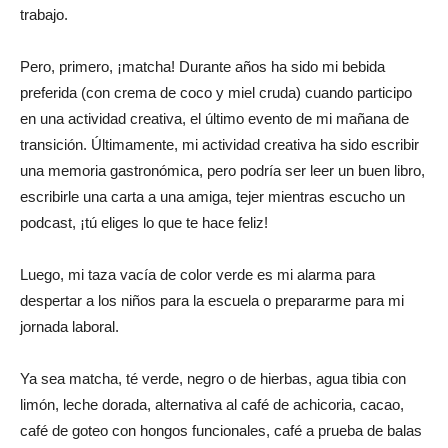
trabajo.
Pero, primero, ¡matcha! Durante años ha sido mi bebida
preferida (con crema de coco y miel cruda) cuando participo
en una actividad creativa, el último evento de mi mañana de
transición. Últimamente, mi actividad creativa ha sido escribir
una memoria gastronómica, pero podría ser leer un buen libro,
escribirle una carta a una amiga, tejer mientras escucho un
podcast, ¡tú eliges lo que te hace feliz!
Luego, mi taza vacía de color verde es mi alarma para
despertar a los niños para la escuela o prepararme para mi
jornada laboral.
Ya sea matcha, té verde, negro o de hierbas, agua tibia con
limón, leche dorada, alternativa al café de achicoria, cacao,
café de goteo con hongos funcionales, café a prueba de balas