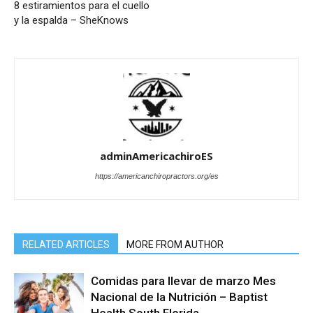
8 estiramientos para el cuello
y la espalda – SheKnows
adminAmericachiroES
https://americanchiropractors.org/es
RELATED ARTICLES
MORE FROM AUTHOR
Comidas para llevar de marzo Mes
Nacional de la Nutrición – Baptist