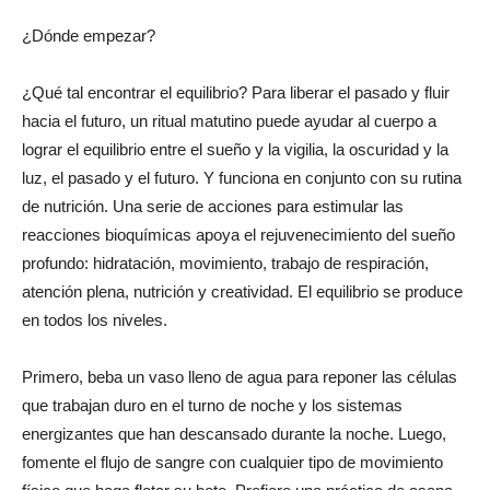
¿Dónde empezar?
¿Qué tal encontrar el equilibrio? Para liberar el pasado y fluir
hacia el futuro, un ritual matutino puede ayudar al cuerpo a
lograr el equilibrio entre el sueño y la vigilia, la oscuridad y la
luz, el pasado y el futuro. Y funciona en conjunto con su rutina
de nutrición. Una serie de acciones para estimular las
reacciones bioquímicas apoya el rejuvenecimiento del sueño
profundo: hidratación, movimiento, trabajo de respiración,
atención plena, nutrición y creatividad. El equilibrio se produce
en todos los niveles.
Primero, beba un vaso lleno de agua para reponer las células
que trabajan duro en el turno de noche y los sistemas
energizantes que han descansado durante la noche. Luego,
fomente el flujo de sangre con cualquier tipo de movimiento