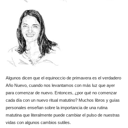
Algunos dicen que el equinoccio de primavera es el verdadero
Año Nuevo, cuando nos levantamos con más luz que ayer
para comenzar de nuevo. Entonces, ¿por qué no comenzar
cada día con un nuevo ritual matutino? Muchos libros y guías
personales enseñan sobre la importancia de una rutina
matutina que literalmente puede cambiar el pulso de nuestras
vidas con algunos cambios sutiles.