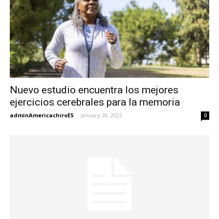
Nuevo estudio encuentra los mejores
ejercicios cerebrales para la memoria
adminAmericachiroES
-
January 28, 2023
0