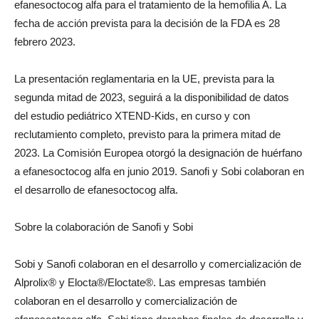
efanesoctocog alfa para el tratamiento de la hemofilia A. La
fecha de acción prevista para la decisión de la FDA es
28
febrero 2023
.
La presentación reglamentaria en la UE, prevista para la
segunda mitad de 2023, seguirá a la disponibilidad de datos
del estudio pediátrico XTEND-Kids, en curso y con
reclutamiento completo, previsto para la primera mitad de
2023. La Comisión Europea otorgó la designación de huérfano
a efanesoctocog alfa en
junio 2019
. Sanofi y Sobi colaboran en
el desarrollo de efanesoctocog alfa.
Sobre la colaboración de Sanofi y Sobi
Sobi y Sanofi colaboran en el desarrollo y comercialización de
Alprolix® y Elocta®/Eloctate®. Las empresas también
colaboran en el desarrollo y comercialización de