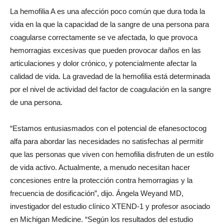
La hemofilia A es una afección poco común que dura toda la
vida en la que la capacidad de la sangre de una persona para
coagularse correctamente se ve afectada, lo que provoca
hemorragias excesivas que pueden provocar daños en las
articulaciones y dolor crónico, y potencialmente afectar la
calidad de vida. La gravedad de la hemofilia está determinada
por el nivel de actividad del factor de coagulación en la sangre
de una persona.
“Estamos entusiasmados con el potencial de efanesoctocog
alfa para abordar las necesidades no satisfechas al permitir
que las personas que viven con hemofilia disfruten de un estilo
de vida activo. Actualmente, a menudo necesitan hacer
concesiones entre la protección contra hemorragias y la
frecuencia de dosificación”, dijo.
Ángela Weyand
MD,
investigador del estudio clínico XTEND-1 y profesor asociado
en Michigan Medicine. “Según los resultados del estudio