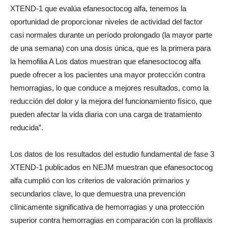
XTEND-1 que evalúa efanesoctocog alfa, tenemos la
oportunidad de proporcionar niveles de actividad del factor
casi normales durante un período prolongado (la mayor parte
de una semana) con una dosis única, que es la primera para
la hemofilia A Los datos muestran que efanesoctocog alfa
puede ofrecer a los pacientes una mayor protección contra
hemorragias, lo que conduce a mejores resultados, como la
reducción del dolor y la mejora del funcionamiento físico, que
pueden afectar la vida diaria con una carga de tratamiento
reducida”.
Los datos de los resultados del estudio fundamental de fase 3
XTEND-1 publicados en NEJM muestran que efanesoctocog
alfa cumplió con los criterios de valoración primarios y
secundarios clave, lo que demuestra una prevención
clínicamente significativa de hemorragias y una protección
superior contra hemorragias en comparación con la profilaxis