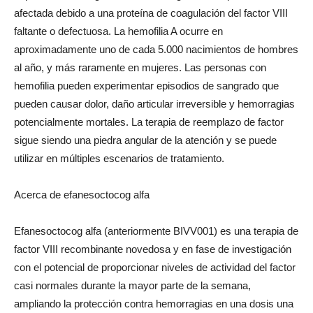
afectada debido a una proteína de coagulación del factor VIII
faltante o defectuosa. La hemofilia A ocurre en
aproximadamente uno de cada 5.000 nacimientos de hombres
al año, y más raramente en mujeres. Las personas con
hemofilia pueden experimentar episodios de sangrado que
pueden causar dolor, daño articular irreversible y hemorragias
potencialmente mortales. La terapia de reemplazo de factor
sigue siendo una piedra angular de la atención y se puede
utilizar en múltiples escenarios de tratamiento.
Acerca de efanesoctocog alfa
Efanesoctocog alfa (anteriormente BIVV001) es una terapia de
factor VIII recombinante novedosa y en fase de investigación
con el potencial de proporcionar niveles de actividad del factor
casi normales durante la mayor parte de la semana,
ampliando la protección contra hemorragias en una dosis una