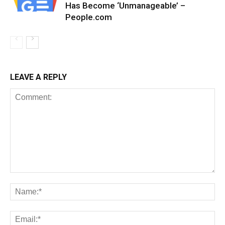
Has Become ‘Unmanageable’ –
People.com
LEAVE A REPLY