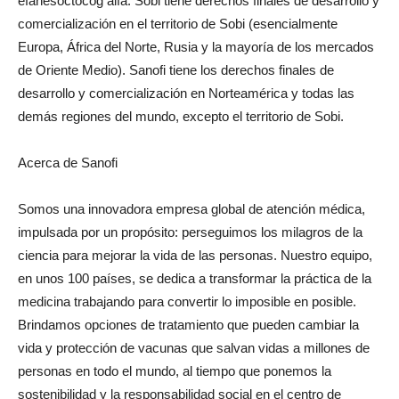
efanesoctocog alfa. Sobi tiene derechos finales de desarrollo y
comercialización en el territorio de Sobi (esencialmente
Europa
,
África del Norte
,
Rusia
y la mayoría de los mercados
de Oriente Medio). Sanofi tiene los derechos finales de
desarrollo y comercialización en
Norteamérica
y todas las
demás regiones del mundo, excepto el territorio de Sobi.
Acerca de Sanofi
Somos una innovadora empresa global de atención médica,
impulsada por un propósito: perseguimos los milagros de la
ciencia para mejorar la vida de las personas. Nuestro equipo,
en unos 100 países, se dedica a transformar la práctica de la
medicina trabajando para convertir lo imposible en posible.
Brindamos opciones de tratamiento que pueden cambiar la
vida y protección de vacunas que salvan vidas a millones de
personas en todo el mundo, al tiempo que ponemos la
sostenibilidad y la responsabilidad social en el centro de