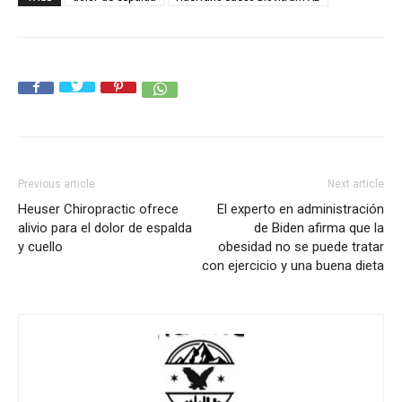
Previous article
Next article
Heuser Chiropractic ofrece
El experto en administración
alivio para el dolor de espalda
de Biden afirma que la
y cuello
obesidad no se puede tratar
con ejercicio y una buena dieta