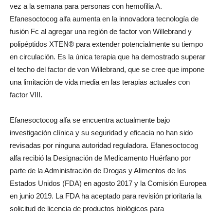
vez a la semana para personas con hemofilia A.
Efanesoctocog alfa aumenta en la innovadora tecnología de
fusión Fc al agregar una región de factor von Willebrand y
polipéptidos XTEN® para extender potencialmente su tiempo
en circulación. Es la única terapia que ha demostrado superar
el techo del factor de von Willebrand, que se cree que impone
una limitación de vida media en las terapias actuales con
factor VIII.
Efanesoctocog alfa se encuentra actualmente bajo
investigación clínica y su seguridad y eficacia no han sido
revisadas por ninguna autoridad reguladora. Efanesoctocog
alfa recibió la Designación de Medicamento Huérfano por
parte de la Administración de Drogas y Alimentos de los
Estados Unidos (FDA) en
agosto 2017
y la Comisión Europea
en
junio 2019
. La FDA ha aceptado para revisión prioritaria la
solicitud de licencia de productos biológicos para