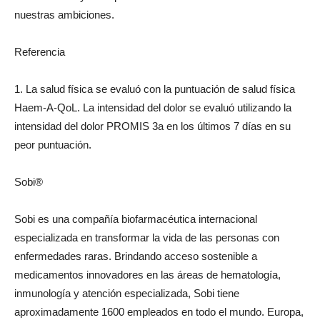
nuestras ambiciones.
Referencia
1. La salud física se evaluó con la puntuación de salud física
Haem-A-QoL. La intensidad del dolor se evaluó utilizando la
intensidad del dolor PROMIS 3a en los últimos 7 días en su
peor puntuación.
Sobi®
Sobi es una compañía biofarmacéutica internacional
especializada en transformar la vida de las personas con
enfermedades raras. Brindando acceso sostenible a
medicamentos innovadores en las áreas de hematología,
inmunología y atención especializada, Sobi tiene
aproximadamente 1600 empleados en todo el mundo.
Europa
,