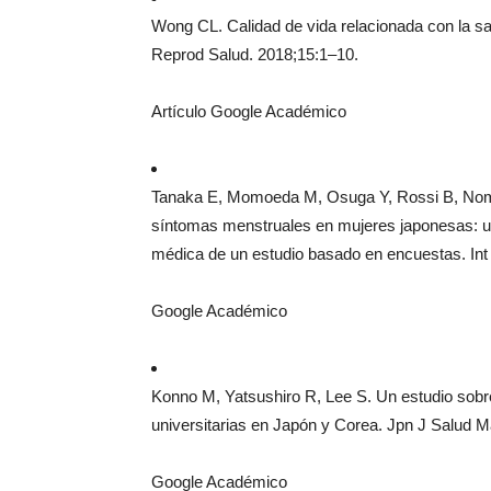
Wong CL. Calidad de vida relacionada con la sa
Reprod Salud. 2018;15:1–10.
Artículo Google Académico
Tanaka E, Momoeda M, Osuga Y, Rossi B, No
síntomas menstruales en mujeres japonesas: u
médica de un estudio basado en encuestas. Int 
Google Académico
Konno M, Yatsushiro R, Lee S. Un estudio sobr
universitarias en Japón y Corea. Jpn J Salud M
Google Académico