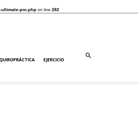
-ultimate-pro.php
on line
282
QUIROPRÁCTICA
EJERCICIO