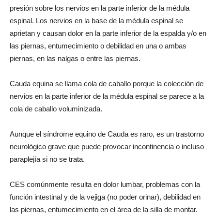
presión sobre los nervios en la parte inferior de la médula
espinal. Los nervios en la base de la médula espinal se
aprietan y causan dolor en la parte inferior de la espalda y/o en
las piernas, entumecimiento o debilidad en una o ambas
piernas, en las nalgas o entre las piernas.
Cauda equina se llama cola de caballo porque la colección de
nervios en la parte inferior de la médula espinal se parece a la
cola de caballo voluminizada.
Aunque el síndrome equino de Cauda es raro, es un trastorno
neurológico grave que puede provocar incontinencia o incluso
paraplejía si no se trata.
CES comúnmente resulta en dolor lumbar, problemas con la
función intestinal y de la vejiga (no poder orinar), debilidad en
las piernas, entumecimiento en el área de la silla de montar.