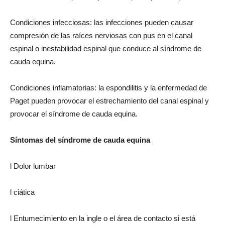
Condiciones infecciosas: las infecciones pueden causar
compresión de las raíces nerviosas con pus en el canal
espinal o inestabilidad espinal que conduce al síndrome de
cauda equina.
Condiciones inflamatorias: la espondilitis y la enfermedad de
Paget pueden provocar el estrechamiento del canal espinal y
provocar el síndrome de cauda equina.
Síntomas del síndrome de cauda equina
l Dolor lumbar
l ciática
l Entumecimiento en la ingle o el área de contacto si está