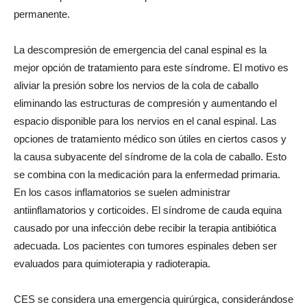
permanente.
La descompresión de emergencia del canal espinal es la
mejor opción de tratamiento para este síndrome. El motivo es
aliviar la presión sobre los nervios de la cola de caballo
eliminando las estructuras de compresión y aumentando el
espacio disponible para los nervios en el canal espinal. Las
opciones de tratamiento médico son útiles en ciertos casos y
la causa subyacente del síndrome de la cola de caballo. Esto
se combina con la medicación para la enfermedad primaria.
En los casos inflamatorios se suelen administrar
antiinflamatorios y corticoides. El síndrome de cauda equina
causado por una infección debe recibir la terapia antibiótica
adecuada. Los pacientes con tumores espinales deben ser
evaluados para quimioterapia y radioterapia.
CES se considera una emergencia quirúrgica, considerándose