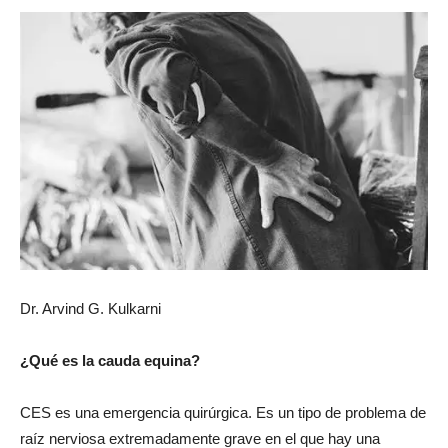
Dr. Arvind G. Kulkarni
¿Qué es la cauda equina?
CES es una emergencia quirúrgica. Es un tipo de problema de
raíz nerviosa extremadamente grave en el que hay una