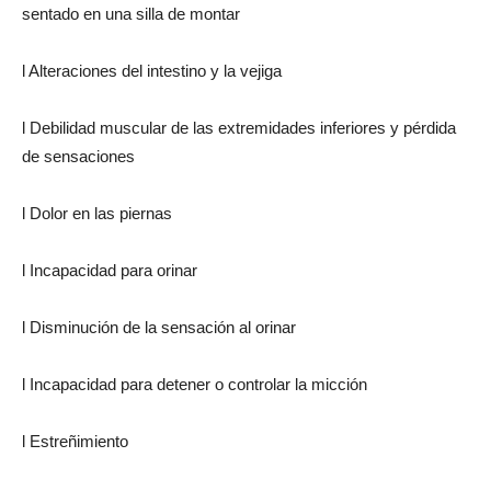
sentado en una silla de montar
l Alteraciones del intestino y la vejiga
l Debilidad muscular de las extremidades inferiores y pérdida
de sensaciones
l Dolor en las piernas
l Incapacidad para orinar
l Disminución de la sensación al orinar
l Incapacidad para detener o controlar la micción
l Estreñimiento