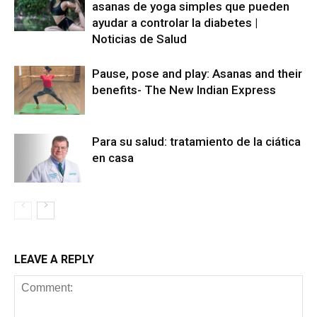
asanas de yoga simples que pueden
ayudar a controlar la diabetes |
Noticias de Salud
Pause, pose and play: Asanas and their
benefits- The New Indian Express
Para su salud: tratamiento de la ciática
en casa
LEAVE A REPLY