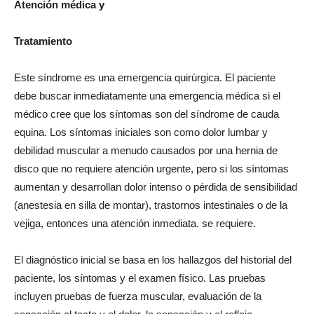
Atención médica y
Tratamiento
Este síndrome es una emergencia quirúrgica. El paciente
debe buscar inmediatamente una emergencia médica si el
médico cree que los síntomas son del síndrome de cauda
equina. Los síntomas iniciales son como dolor lumbar y
debilidad muscular a menudo causados ​​por una hernia de
disco que no requiere atención urgente, pero si los síntomas
aumentan y desarrollan dolor intenso o pérdida de sensibilidad
(anestesia en silla de montar), trastornos intestinales o de la
vejiga, entonces una atención inmediata. se requiere.
El diagnóstico inicial se basa en los hallazgos del historial del
paciente, los síntomas y el examen físico. Las pruebas
incluyen pruebas de fuerza muscular, evaluación de la