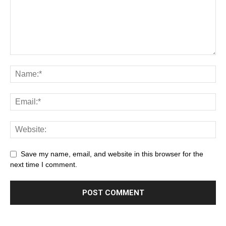
Save my name, email, and website in this browser for the
next time I comment.