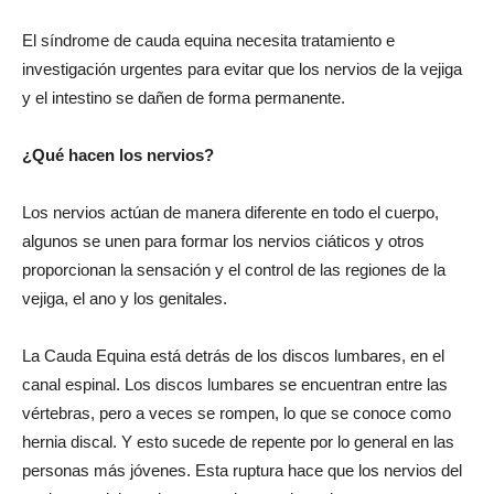
El síndrome de cauda equina necesita tratamiento e
investigación urgentes para evitar que los nervios de la vejiga
y el intestino se dañen de forma permanente.
¿Qué hacen los nervios?
Los nervios actúan de manera diferente en todo el cuerpo,
algunos se unen para formar los nervios ciáticos y otros
proporcionan la sensación y el control de las regiones de la
vejiga, el ano y los genitales.
La Cauda Equina está detrás de los discos lumbares, en el
canal espinal. Los discos lumbares se encuentran entre las
vértebras, pero a veces se rompen, lo que se conoce como
hernia discal. Y esto sucede de repente por lo general en las
personas más jóvenes. Esta ruptura hace que los nervios del