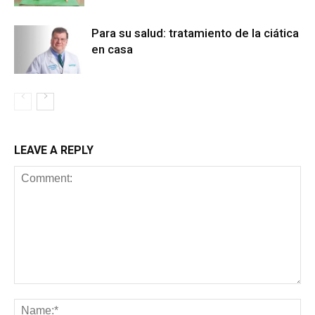
Para su salud: tratamiento de la ciática
en casa
LEAVE A REPLY