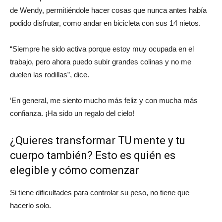
de Wendy, permitiéndole hacer cosas que nunca antes había
podido disfrutar, como andar en bicicleta con sus 14 nietos.
“Siempre he sido activa porque estoy muy ocupada en el
trabajo, pero ahora puedo subir grandes colinas y no me
duelen las rodillas”, dice.
‘En general, me siento mucho más feliz y con mucha más
confianza. ¡Ha sido un regalo del cielo!
¿Quieres transformar TU mente y tu
cuerpo también? Esto es quién es
elegible y cómo comenzar
Si tiene dificultades para controlar su peso, no tiene que
hacerlo solo.