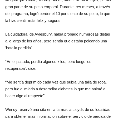
gran parte de su peso corporal. Durante tres meses, a través
del programa, logró perder el 10 por ciento de su peso, lo que
la hizo sentir más feliz y segura.
La cuidadora, de Aylesbury, había probado numerosas dietas
a lo largo de los años, pero sentía que estaba peleando una
‘batalla perdida’.
“En el pasado, perdía algunos kilos, pero luego los
recuperaba”, dice.
“Me sentía deprimido cada vez que subía una talla de ropa,
pero fue el miedo a desarrollar diabetes lo que me animó a
hacer algo al respecto”.
Wendy reservó una cita en la farmacia Lloyds de su localidad
para obtener más información sobre el Servicio de pérdida de