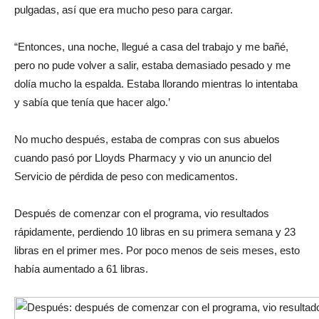
pulgadas, así que era mucho peso para cargar.
“Entonces, una noche, llegué a casa del trabajo y me bañé,
pero no pude volver a salir, estaba demasiado pesado y me
dolía mucho la espalda. Estaba llorando mientras lo intentaba
y sabía que tenía que hacer algo.’
No mucho después, estaba de compras con sus abuelos
cuando pasó por Lloyds Pharmacy y vio un anuncio del
Servicio de pérdida de peso con medicamentos.
Después de comenzar con el programa, vio resultados
rápidamente, perdiendo 10 libras en su primera semana y 23
libras en el primer mes. Por poco menos de seis meses, esto
había aumentado a 61 libras.