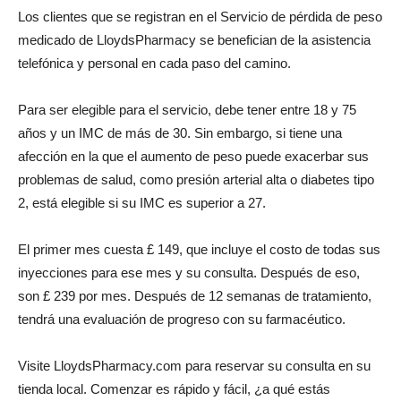
Los clientes que se registran en el Servicio de pérdida de peso
medicado de LloydsPharmacy se benefician de la asistencia
telefónica y personal en cada paso del camino.
Para ser elegible para el servicio, debe tener entre 18 y 75
años y un IMC de más de 30. Sin embargo, si tiene una
afección en la que el aumento de peso puede exacerbar sus
problemas de salud, como presión arterial alta o diabetes tipo
2, está elegible si su IMC es superior a 27.
El primer mes cuesta £ 149, que incluye el costo de todas sus
inyecciones para ese mes y su consulta. Después de eso,
son £ 239 por mes. Después de 12 semanas de tratamiento,
tendrá una evaluación de progreso con su farmacéutico.
Visite LloydsPharmacy.com para reservar su consulta en su
tienda local. Comenzar es rápido y fácil, ¿a qué estás