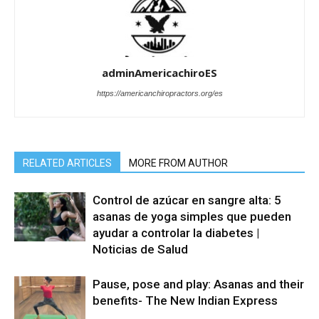
adminAmericachiroES
https://americanchiropractors.org/es
RELATED ARTICLES
MORE FROM AUTHOR
Control de azúcar en sangre alta: 5
asanas de yoga simples que pueden
ayudar a controlar la diabetes |
Noticias de Salud
Pause, pose and play: Asanas and their
benefits- The New Indian Express