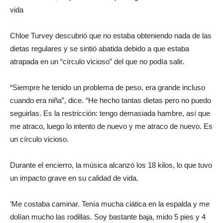
vida
Chloe Turvey descubrió que no estaba obteniendo nada de las
dietas regulares y se sintió abatida debido a que estaba
atrapada en un “círculo vicioso” del que no podía salir.
“Siempre he tenido un problema de peso, era grande incluso
cuando era niña”, dice. “He hecho tantas dietas pero no puedo
seguirlas. Es la restricción: tengo demasiada hambre, así que
me atraco, luego lo intento de nuevo y me atraco de nuevo. Es
un círculo vicioso.
Durante el encierro, la música alcanzó los 18 kilos, lo que tuvo
un impacto grave en su calidad de vida.
‘Me costaba caminar. Tenía mucha ciática en la espalda y me
dolían mucho las rodillas. Soy bastante baja, mido 5 pies y 4