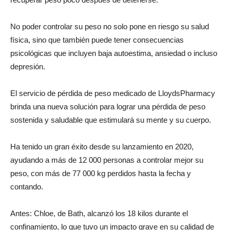
No poder controlar su peso no solo pone en riesgo su salud
física, sino que también puede tener consecuencias
psicológicas que incluyen baja autoestima, ansiedad o incluso
depresión.
El servicio de pérdida de peso medicado de LloydsPharmacy
brinda una nueva solución para lograr una pérdida de peso
sostenida y saludable que estimulará su mente y su cuerpo.
Ha tenido un gran éxito desde su lanzamiento en 2020,
ayudando a más de 12 000 personas a controlar mejor su
peso, con más de 77 000 kg perdidos hasta la fecha y
contando.
Antes: Chloe, de Bath, alcanzó los 18 kilos durante el
confinamiento, lo que tuvo un impacto grave en su calidad de