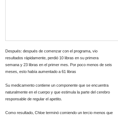
Después: después de comenzar con el programa, vio
resultados rápidamente, perdió 10 libras en su primera
semana y 23 libras en el primer mes. Por poco menos de seis
meses, esto había aumentado a 61 libras
Su medicamento contiene un componente que se encuentra
naturalmente en el cuerpo y que estimula la parte del cerebro
responsable de regular el apetito.
Como resultado, Chloe terminó comiendo un tercio menos que