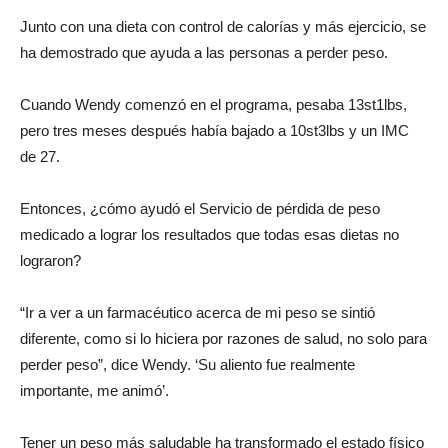
Junto con una dieta con control de calorías y más ejercicio, se
ha demostrado que ayuda a las personas a perder peso.
Cuando Wendy comenzó en el programa, pesaba 13st1lbs,
pero tres meses después había bajado a 10st3lbs y un IMC
de 27.
Entonces, ¿cómo ayudó el Servicio de pérdida de peso
medicado a lograr los resultados que todas esas dietas no
lograron?
“Ir a ver a un farmacéutico acerca de mi peso se sintió
diferente, como si lo hiciera por razones de salud, no solo para
perder peso”, dice Wendy. ‘Su aliento fue realmente
importante, me animó’.
Tener un peso más saludable ha transformado el estado físico