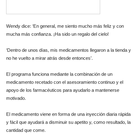
Wendy dice: ‘En general, me siento mucho más feliz y con
mucha más confianza. ¡Ha sido un regalo del cielo!
‘Dentro de unos días, mis medicamentos llegaron a la tienda y
no he vuelto a mirar atrás desde entonces’.
El programa funciona mediante la combinación de un
medicamento recetado con el asesoramiento continuo y el
apoyo de los farmacéuticos para ayudarlo a mantenerse
motivado.
El medicamento viene en forma de una inyección diaria rápida
y fácil que ayudará a disminuir su apetito y, como resultado, la
cantidad que come.