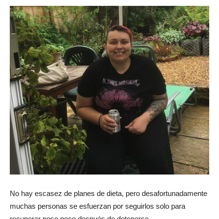
No hay escasez de planes de dieta, pero desafortunadamente
muchas personas se esfuerzan por seguirlos solo para
recuperar peso poco después de detenerse.