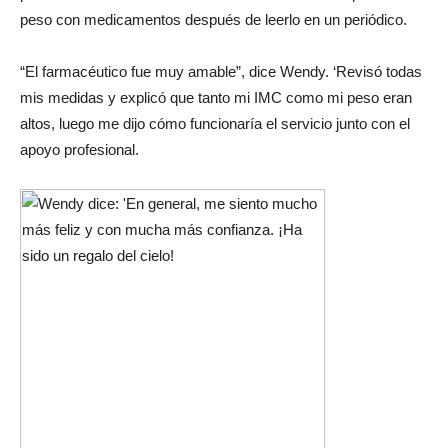
peso con medicamentos después de leerlo en un periódico.
“El farmacéutico fue muy amable”, dice Wendy. ‘Revisó todas
mis medidas y explicó que tanto mi IMC como mi peso eran
altos, luego me dijo cómo funcionaría el servicio junto con el
apoyo profesional.