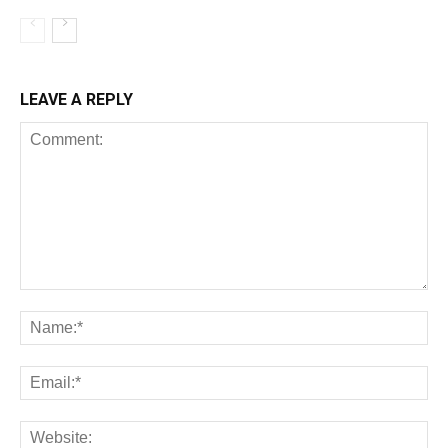
LEAVE A REPLY