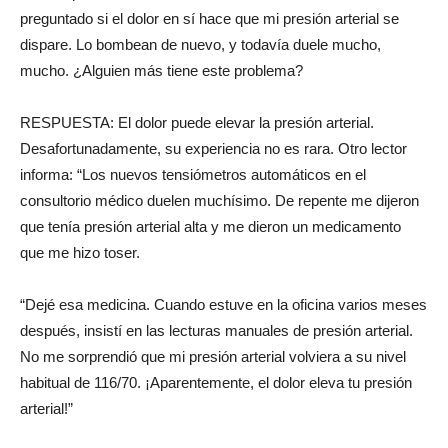
preguntado si el dolor en sí hace que mi presión arterial se
dispare. Lo bombean de nuevo, y todavía duele mucho,
mucho. ¿Alguien más tiene este problema?
RESPUESTA: El dolor puede elevar la presión arterial.
Desafortunadamente, su experiencia no es rara. Otro lector
informa: “Los nuevos tensiómetros automáticos en el
consultorio médico duelen muchísimo. De repente me dijeron
que tenía presión arterial alta y me dieron un medicamento
que me hizo toser.
“Dejé esa medicina. Cuando estuve en la oficina varios meses
después, insistí en las lecturas manuales de presión arterial.
No me sorprendió que mi presión arterial volviera a su nivel
habitual de 116/70. ¡Aparentemente, el dolor eleva tu presión
arterial!”