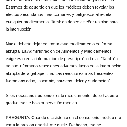
Estamos de acuerdo en que los médicos deben revelar los
efectos secundarios más comunes y peligrosos al recetar
cualquier medicamento. También deben diseñar un plan para
la interrupción.
Nadie debería dejar de tomar este medicamento de forma
abrupta. La Administración de Alimentos y Medicamentos
exige esto en la información de prescripción oficial: “También
se han informado reacciones adversas luego de la interrupción
abrupta de la gabapentina. Las reacciones más frecuentes
fueron ansiedad, insomnio, náuseas, dolor y sudoración”.
Si es necesario suspender este medicamento, debe hacerse
gradualmente bajo supervisión médica.
PREGUNTA: Cuando el asistente en el consultorio médico me
toma la presión arterial, me duele. De hecho, me he