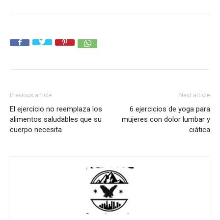
Previous article
Next article
El ejercicio no reemplaza los
6 ejercicios de yoga para
alimentos saludables que su
mujeres con dolor lumbar y
cuerpo necesita
ciática