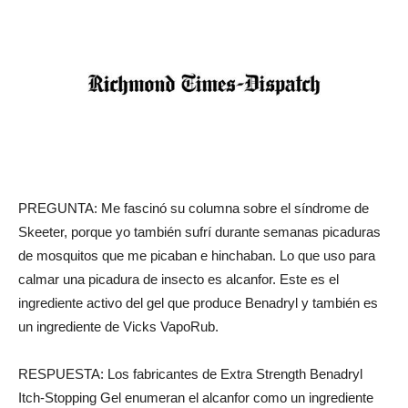
PREGUNTA: Me fascinó su columna sobre el síndrome de
Skeeter, porque yo también sufrí durante semanas picaduras
de mosquitos que me picaban e hinchaban. Lo que uso para
calmar una picadura de insecto es alcanfor. Este es el
ingrediente activo del gel que produce Benadryl y también es
un ingrediente de Vicks VapoRub.
RESPUESTA: Los fabricantes de Extra Strength Benadryl
Itch-Stopping Gel enumeran el alcanfor como un ingrediente