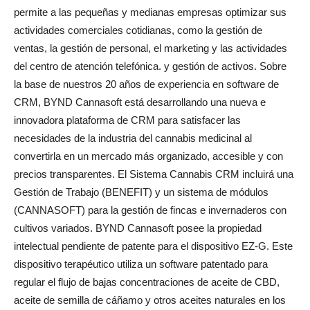
permite a las pequeñas y medianas empresas optimizar sus
actividades comerciales cotidianas, como la gestión de
ventas, la gestión de personal, el marketing y las actividades
del centro de atención telefónica. y gestión de activos. Sobre
la base de nuestros 20 años de experiencia en software de
CRM, BYND Cannasoft está desarrollando una nueva e
innovadora plataforma de CRM para satisfacer las
necesidades de la industria del cannabis medicinal al
convertirla en un mercado más organizado, accesible y con
precios transparentes. El Sistema Cannabis CRM incluirá una
Gestión de Trabajo (BENEFIT) y un sistema de módulos
(CANNASOFT) para la gestión de fincas e invernaderos con
cultivos variados. BYND Cannasoft posee la propiedad
intelectual pendiente de patente para el dispositivo EZ-G. Este
dispositivo terapéutico utiliza un software patentado para
regular el flujo de bajas concentraciones de aceite de CBD,
aceite de semilla de cáñamo y otros aceites naturales en los