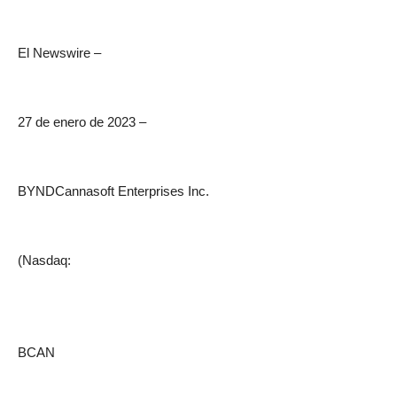
El Newswire –
27 de enero de 2023 –
BYNDCannasoft Enterprises Inc.
(Nasdaq:
BCAN