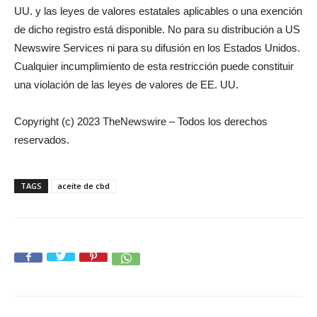
UU. y las leyes de valores estatales aplicables o una exención
de dicho registro está disponible. No para su distribución a US
Newswire Services ni para su difusión en los Estados Unidos.
Cualquier incumplimiento de esta restricción puede constituir
una violación de las leyes de valores de EE. UU.
Copyright (c) 2023 TheNewswire – Todos los derechos
reservados.
TAGS
aceite de cbd