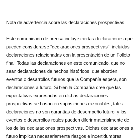
Nota de advertencia sobre las declaraciones prospectivas
Este comunicado de prensa incluye ciertas declaraciones que
pueden considerarse “declaraciones prospectivas”, incluidas
declaraciones relacionadas con la presentación de un Folleto
final. Todas las declaraciones en este comunicado, que no
sean declaraciones de hechos históricos, que aborden
eventos o desarrollos futuros que la Compañía espera, son
declaraciones a futuro. Si bien la Compañía cree que las
expectativas expresadas en dichas declaraciones
prospectivas se basan en suposiciones razonables, tales
declaraciones no son garantías de desempeño futuro, y los
eventos o desarrollos reales pueden diferir materialmente de
los de las declaraciones prospectivas. Dichas declaraciones a
futuro implican necesariamente riesgos e incertidumbres