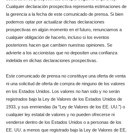
Cualquier declaración prospectiva representa estimaciones de
la gerencia a la fecha de este comunicado de prensa. Si bien
podemos optar por actualizar dichas declaraciones
prospectivas en algún momento en el futuro, renunciamos a
cualquier obligación de hacerlo, incluso si los eventos
posteriores hacen que cambien nuestras opiniones. Se
advierte a los accionistas que no depositen una confianza
indebida en dichas declaraciones prospectivas.
Este comunicado de prensa no constituye una oferta de venta
ni una solicitud de oferta de compra de ninguno de los valores
en los Estados Unidos. Los valores no han sido y no serán
registrados bajo la Ley de Valores de los Estados Unidos de
1933, y sus enmiendas (la “Ley de Valores de los EE. UU.”) o
cualquier ley estatal de valores y no pueden ofrecerse ni
venderse dentro de los Estados Unidos o a personas de los
EE. UU. a menos que registrado bajo la Ley de Valores de EE.