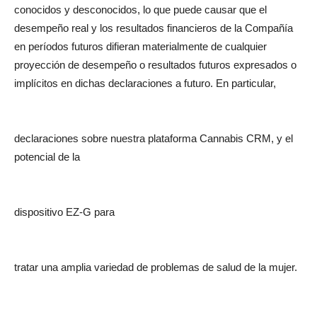
conocidos y desconocidos, lo que puede causar que el
desempeño real y los resultados financieros de la Compañía
en períodos futuros difieran materialmente de cualquier
proyección de desempeño o resultados futuros expresados ​​o
implícitos en dichas declaraciones a futuro. En particular,
declaraciones sobre nuestra plataforma Cannabis CRM, y el
potencial de la
dispositivo EZ-G para
tratar una amplia variedad de problemas de salud de la mujer.