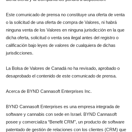
Este comunicado de prensa no constituye una oferta de venta
o la solicitud de una oferta de compra de Valores, ni habrá
ninguna venta de los Valores en ninguna jurisdicción en la que
dicha oferta, solicitud o venta sea ilegal antes del registro o
calificación bajo leyes de valores de cualquiera de dichas
jurisdicciones.
La Bolsa de Valores de Canadá no ha revisado, aprobado o
desaprobado el contenido de este comunicado de prensa.
Acerca de BYND Cannasoft Enterprises Inc.
BYND Cannasoft Enterprises es una empresa integrada de
software y cannabis con sede en Israel. BYND Cannasoft
posee y comercializa “Benefit CRM”, un producto de software
patentado de gestión de relaciones con los clientes (CRM) que