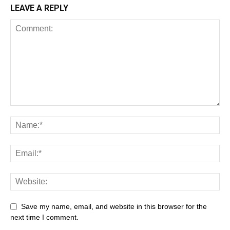
LEAVE A REPLY
Save my name, email, and website in this browser for the
next time I comment.