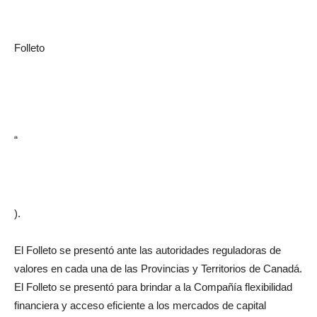
Folleto
“
).
El Folleto se presentó ante las autoridades reguladoras de
valores en cada una de las Provincias y Territorios de Canadá.
El Folleto se presentó para brindar a la Compañía flexibilidad
financiera y acceso eficiente a los mercados de capital