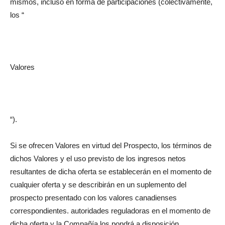
mismos, incluso en forma de participaciones (colectivamente,
los “
Valores
“).
Si se ofrecen Valores en virtud del Prospecto, los términos de
dichos Valores y el uso previsto de los ingresos netos
resultantes de dicha oferta se establecerán en el momento de
cualquier oferta y se describirán en un suplemento del
prospecto presentado con los valores canadienses
correspondientes. autoridades reguladoras en el momento de
dicha oferta y la Compañía los pondrá a disposición.