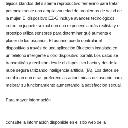
tejidos blandos del sistema reproductivo femenino para tratar
potencialmente una amplia variedad de problemas de salud de
la mujer. El dispositivo EZ-G incluye avances tecnológicos
como un juguete sexual con una experiencia más realista y el
prototipo utiliza sensores para determinar qué aumenta el
placer de los usuarios. El usuario puede controlar el
dispositivo a través de una aplicación Bluetooth instalada en
un teléfono inteligente u otro dispositivo portátil. Los datos se
transmitirán y recibirán desde el dispositivo hacia y desde la
nube segura utilizando inteligencia artificial (IA). Los datos se
combinan con otras preferencias antonímicas del usuario para
mejorar su funcionamiento aumentando la satisfacción sexual.
Para mayor información
consulte la información disponible en el sitio web de la