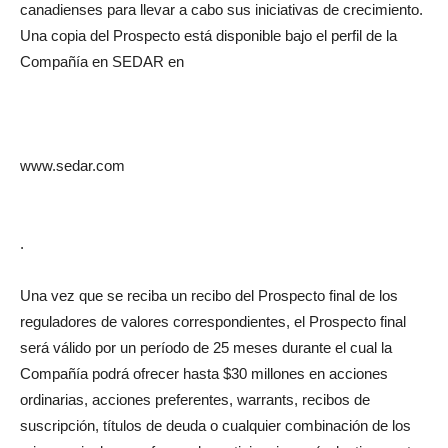
canadienses para llevar a cabo sus iniciativas de crecimiento.
Una copia del Prospecto está disponible bajo el perfil de la
Compañía en SEDAR en
www.sedar.com
.
Una vez que se reciba un recibo del Prospecto final de los
reguladores de valores correspondientes, el Prospecto final
será válido por un período de 25 meses durante el cual la
Compañía podrá ofrecer hasta $30 millones en acciones
ordinarias, acciones preferentes, warrants, recibos de
suscripción, títulos de deuda o cualquier combinación de los