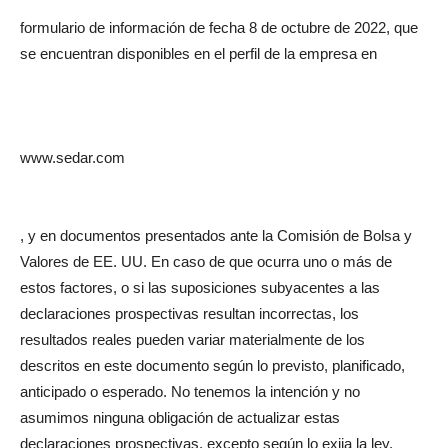
formulario de información de fecha 8 de octubre de 2022, que
se encuentran disponibles en el perfil de la empresa en
www.sedar.com
, y en documentos presentados ante la Comisión de Bolsa y
Valores de EE. UU. En caso de que ocurra uno o más de
estos factores, o si las suposiciones subyacentes a las
declaraciones prospectivas resultan incorrectas, los
resultados reales pueden variar materialmente de los
descritos en este documento según lo previsto, planificado,
anticipado o esperado. No tenemos la intención y no
asumimos ninguna obligación de actualizar estas
declaraciones prospectivas, excepto según lo exija la ley.