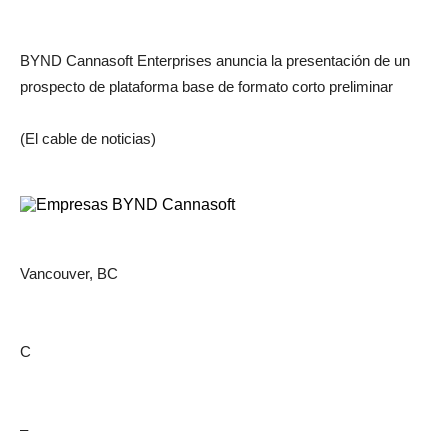
BYND Cannasoft Enterprises anuncia la presentación de un
prospecto de plataforma base de formato corto preliminar
(El cable de noticias)
Vancouver, BC
C
–