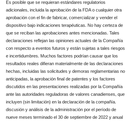
Es posible que se requieran estándares regulatorios
adicionales, incluida la aprobación de la FDA o cualquier otra
aprobación con el fin de fabricar, comercializar y vender el
dispositivo bajo indicaciones terapéuticas. No hay certeza de
que se reciban las aprobaciones antes mencionadas. Tales
declaraciones reflejan las opiniones actuales de la Compañía
con respecto a eventos futuros y están sujetas a tales riesgos
e incertidumbres. Muchos factores podrían causar que los
resultados reales difieran materialmente de las declaraciones
hechas, incluidas las solicitudes y demoras reglamentarias no
anticipadas, la aprobación final de patentes y los factores
discutidos en las presentaciones realizadas por la Compañía
ante las autoridades reguladoras de valores canadienses, que
incluyen (sin limitación) en la declaración de la compañía.
discusión y análisis de la administración por el período de
nueve meses terminado el 30 de septiembre de 2022 y anual