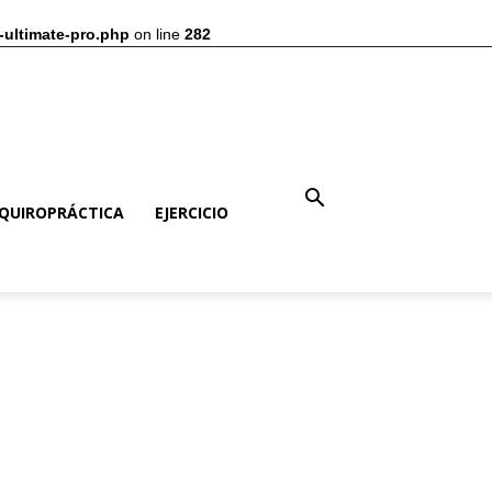
-ultimate-pro.php
on line
282
QUIROPRÁCTICA
EJERCICIO