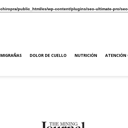
chiropra/public_html/es/wp-content/plugins/seo-ultimate-pro/seo
MIGRAÑAS
DOLOR DE CUELLO
NUTRICIÓN
ATENCIÓN 